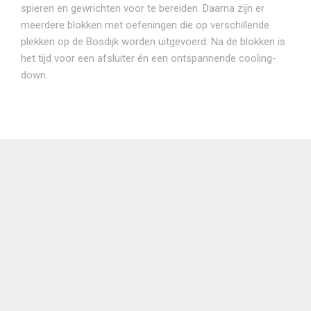
spieren en gewrichten voor te bereiden. Daarna zijn er
meerdere blokken met oefeningen die op verschillende
plekken op de Bosdijk worden uitgevoerd. Na de blokken is
het tijd voor een afsluiter én een ontspannende cooling-
down.