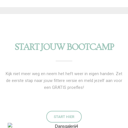
START JOUW BOOTCAMP
Kijk niet meer weg en neem het heft weer in eigen handen. Zet
de eerste stap naar jouw fittere versie en meld jezelf aan voor
een GRATIS proefles!
START HIER