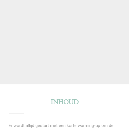
INHOUD
Er wordt altijd gestart met een korte warming-up om de