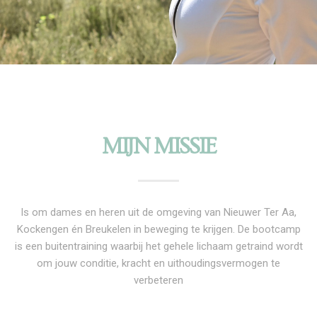
MIJN MISSIE
Is om dames en heren uit de omgeving van Nieuwer Ter Aa,
Kockengen én Breukelen in beweging te krijgen. De bootcamp
is een buitentraining waarbij het gehele lichaam getraind wordt
om jouw conditie, kracht en uithoudingsvermogen te
verbeteren