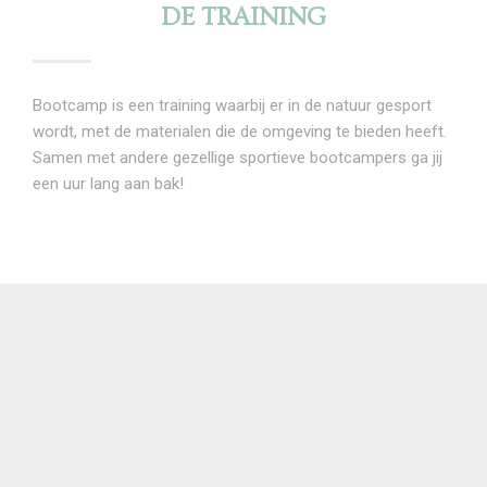
DE TRAINING
Bootcamp is een training waarbij er in de natuur gesport
wordt, met de materialen die de omgeving te bieden heeft.
Samen met andere gezellige sportieve bootcampers ga jij
een uur lang aan bak!