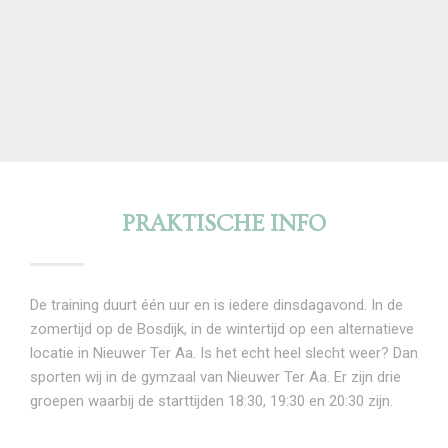
PRAKTISCHE INFO
De training duurt één uur en is iedere dinsdagavond. In de
zomertijd op de Bosdijk, in de wintertijd op een alternatieve
locatie in Nieuwer Ter Aa. Is het echt heel slecht weer? Dan
sporten wij in de gymzaal van Nieuwer Ter Aa. Er zijn drie
groepen waarbij de starttijden 18:30, 19:30 en 20:30 zijn.