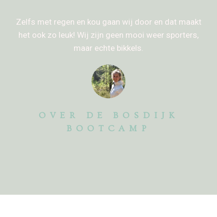
Zelfs met regen en kou gaan wij door en dat maakt
het ook zo leuk! Wij zijn geen mooi weer sporters,
maar echte bikkels.
OVER DE BOSDIJK
BOOTCAMP