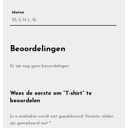
Maten
XS, S, M, L, XL
Beoordelingen
Er zijn nog geen beoordelingen.
Wees de eerste om “T-shirt” te
beoordelen
Je e-mailadres wordt niet gepubliceerd.
Vereiste velden
zijn gemarkeerd met
*