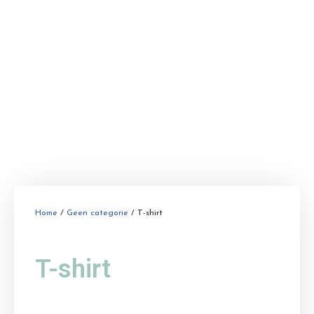
Home
/
Geen categorie
/ T-shirt
T-shirt