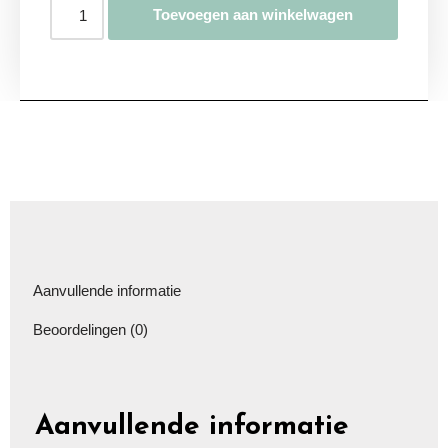
Toevoegen aan winkelwagen
Aanvullende informatie
Beoordelingen (0)
Aanvullende informatie