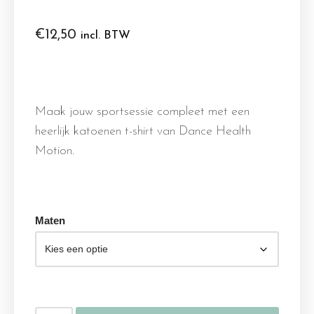
€
12,50
incl. BTW
Maak jouw sportsessie compleet met een
heerlijk katoenen t-shirt van Dance Health
Motion.
Maten