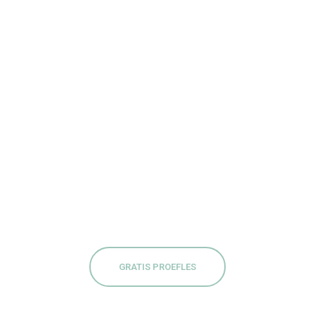
GRATIS PROEFLES