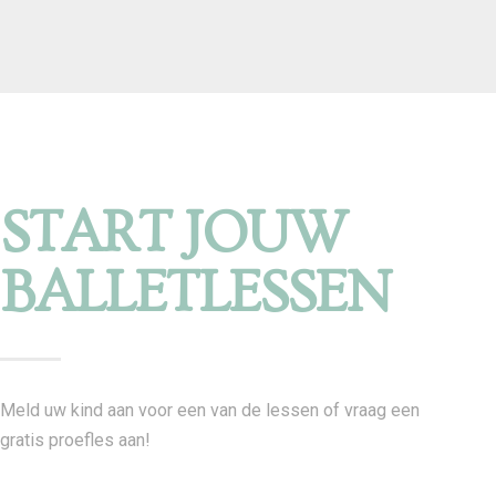
START JOUW
BALLETLESSEN
Meld uw kind aan voor een van de lessen of vraag een
gratis proefles aan!