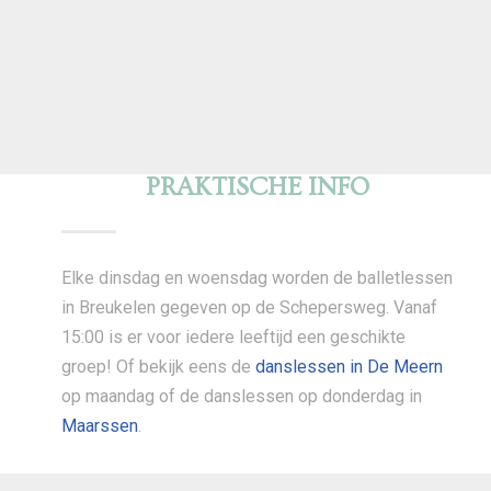
PRAKTISCHE INFO
Elke dinsdag en woensdag worden de balletlessen
in Breukelen gegeven op de Schepersweg. Vanaf
15:00 is er voor iedere leeftijd een geschikte
groep! Of bekijk eens de
danslessen in De Meern
op maandag of de danslessen op donderdag in
Maarssen
.