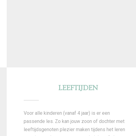
LEEFTIJDEN
Voor alle kinderen (vanaf 4 jaar) is er een
passende les. Zo kan jouw zoon of dochter met
leeftijdsgenoten plezier maken tijdens het leren