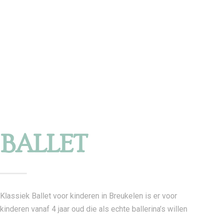
BALLET
Klassiek Ballet voor kinderen in Breukelen is er voor
kinderen vanaf 4 jaar oud die als echte ballerina’s willen