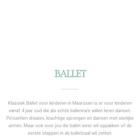
BALLET
Klassiek Ballet voor kinderen in Maarssen is er voor kinderen
vanaf 4 jaar oud die als echte ballerina’s willen leren dansen.
Pirouetten draaien, krachtige sprongen en dansen met sierlijke
armen. Maar ook voor jou die ballet weer wil oppakken of de
eerste stappen in de balletzaal wil zetten.