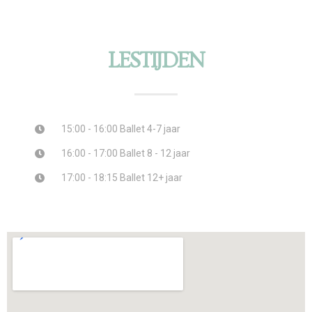
LESTIJDEN
15:00 - 16:00 Ballet 4-7 jaar
16:00 - 17:00 Ballet 8 - 12 jaar
17:00 - 18:15 Ballet 12+ jaar