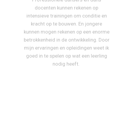
docenten kunnen rekenen op
intensieve trainingen om conditie en
kracht op te bouwen. En jongere
kunnen mogen rekenen op een enorme
betrokkenheid in de ontwikkeling. Door
mijn ervaringen en opleidingen weet ik
goed in te spelen op wat een leerling
nodig heeft.