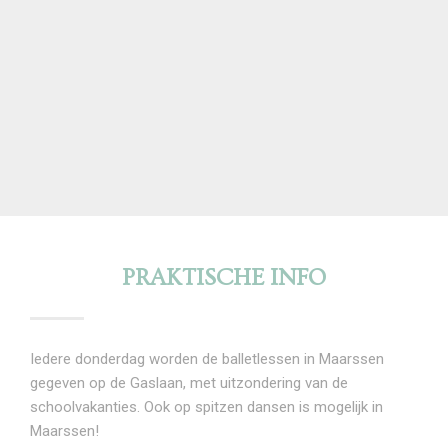
PRAKTISCHE INFO
Iedere donderdag worden de balletlessen in Maarssen
gegeven op de Gaslaan, met uitzondering van de
schoolvakanties. Ook op spitzen dansen is mogelijk in
Maarssen!