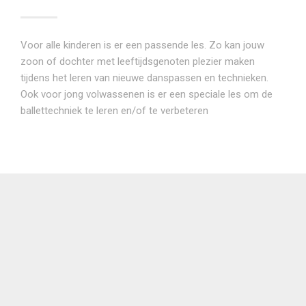
Voor alle kinderen is er een passende les. Zo kan jouw
zoon of dochter met leeftijdsgenoten plezier maken
tijdens het leren van nieuwe danspassen en technieken.
Ook voor jong volwassenen is er een speciale les om de
ballettechniek te leren en/of te verbeteren