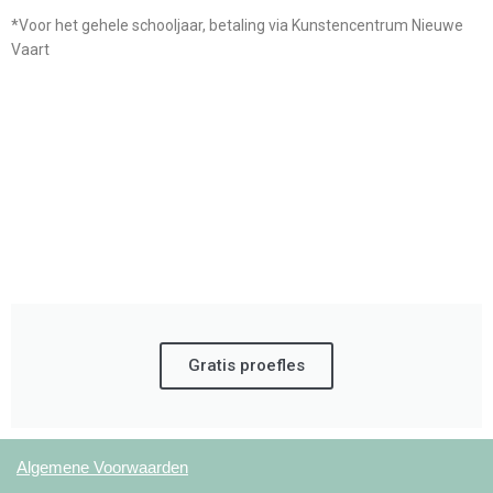
*Voor het gehele schooljaar, betaling via Kunstencentrum Nieuwe
Vaart
Gratis proefles
Algemene Voorwaarden