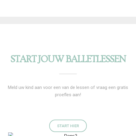
START JOUW BALLETLESSEN
Meld uw kind aan voor een van de lessen of vraag een gratis
proefles aan!
START HIER