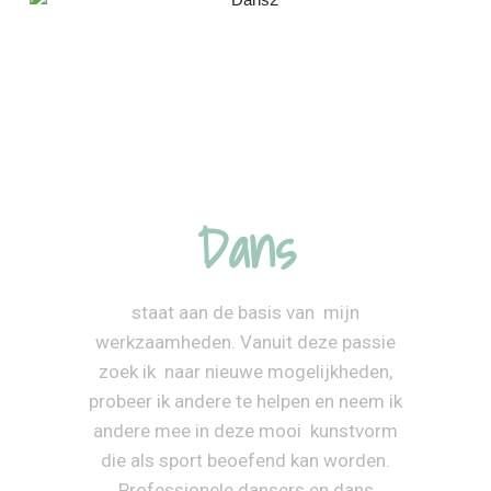
Dans
staat aan de basis van mijn
werkzaamheden. Vanuit deze passie
zoek ik naar nieuwe mogelijkheden,
probeer ik andere te helpen en neem ik
andere mee in deze mooi kunstvorm
die als sport beoefend kan worden.
Professionele dansers en dans