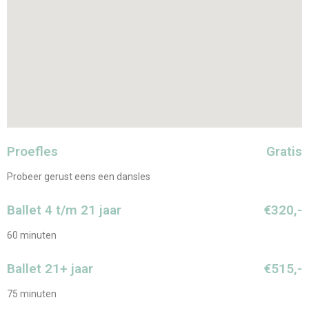
Proefles
Gratis
Probeer gerust eens een dansles
Ballet 4 t/m 21 jaar
€320,-
60 minuten
Ballet 21+ jaar
€515,-
75 minuten