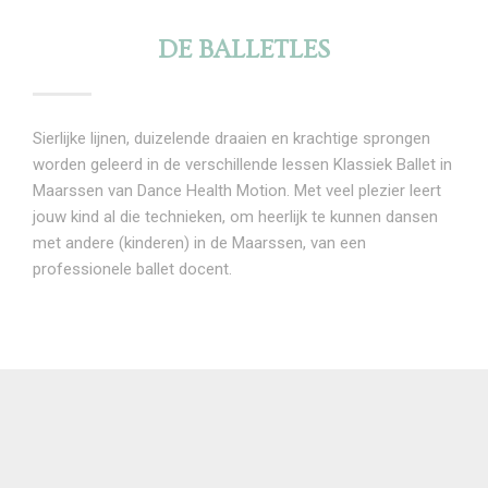
DE BALLETLES
Sierlijke lijnen, duizelende draaien en krachtige sprongen
worden geleerd in de verschillende lessen Klassiek Ballet in
Maarssen van Dance Health Motion. Met veel plezier leert
jouw kind al die technieken, om heerlijk te kunnen dansen
met andere (kinderen) in de Maarssen, van een
professionele ballet docent.