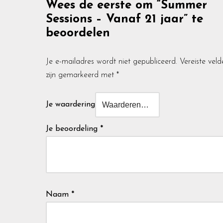
Wees de eerste om “Summer
Sessions – Vanaf 21 jaar” te
beoordelen
Je e-mailadres wordt niet gepubliceerd.
Vereiste veld
zijn gemarkeerd met
*
Je waardering
Je beoordeling
*
Naam
*