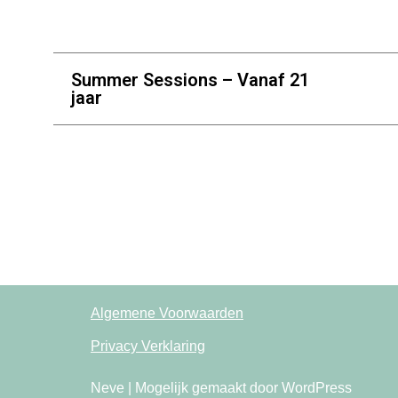
Summer Sessions – Vanaf 21
jaar
Algemene Voorwaarden
Privacy Verklaring
Neve
| Mogelijk gemaakt door
WordPress