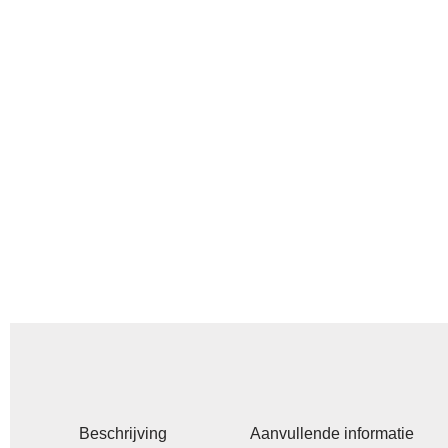
Beschrijving
Aanvullende informatie