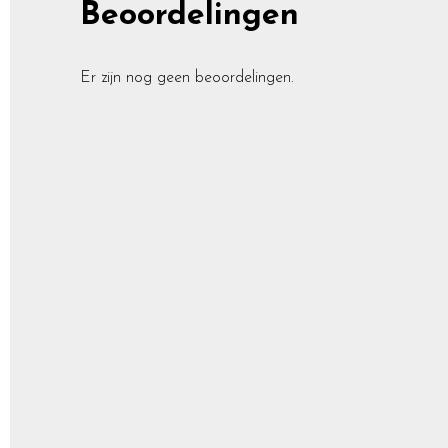
Beoordelingen
Er zijn nog geen beoordelingen.