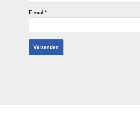
E-mail
*