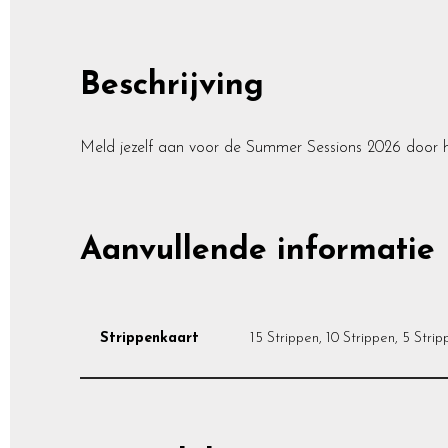
Beschrijving
Meld jezelf aan voor de Summer Sessions 2026 door he
Aanvullende informatie
Strippenkaart
15 Strippen, 10 Strippen, 5 Strip